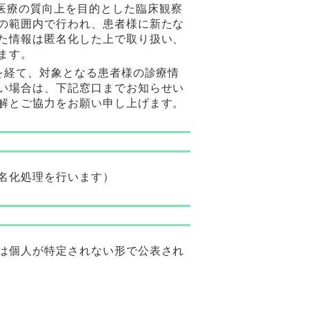
医療の質向上を目的とした臨床観察
の範囲内で行われ、患者様に新たな
た情報は匿名化した上で取り扱い、
ます。
を経て、対象となる患者様の診療情
い場合は、下記窓口までお知らせい
解とご協力をお願い申し上げます。
名化処理を行います）
は個人が特定されない形で公表され