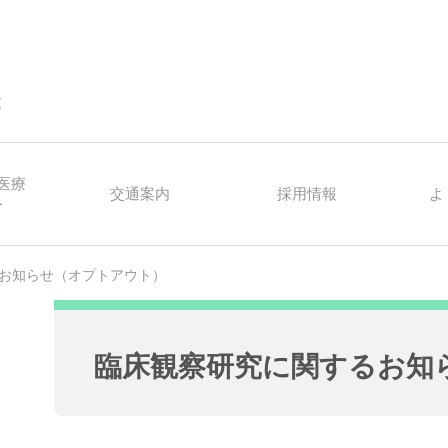
医療
交通案内
採用情報
よ
ー
お知らせ（オプトアウト）
臨床観察研究に関するお知