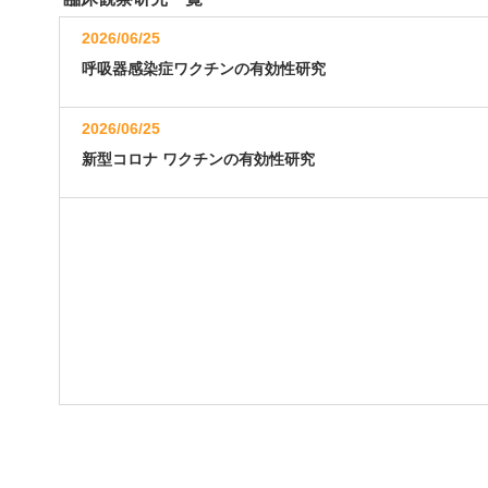
2026/06/25
呼吸器感染症ワクチンの有効性研究
2026/06/25
新型コロナ ワクチンの有効性研究