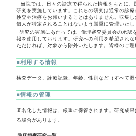
当院では、日々の診療で得られた情報をもとに、
研究を実施しています。これらの研究は通常の診療
検査や治療をお願いすることはありません。収集し
個人が特定されることはないよう厳重に管理いたし
研究の実施にあたっては、倫理審査委員会の承認
報を使用しております。研究への利用を希望されな
ただければ、対象から除外いたします。皆様のご理
■利用する情報
検査データ、診療記録、年齢、性別など（すべて匿
■情報の管理
匿名化した情報は、厳重に保管されます。研究成果
る場合があります。
臨床観察研究一覧