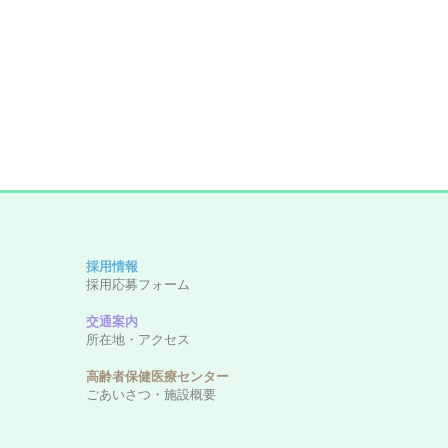
採用情報
採用応募フォーム
交通案内
所在地・アクセス
高齢者保健医療センター
ごあいさつ・施設概要