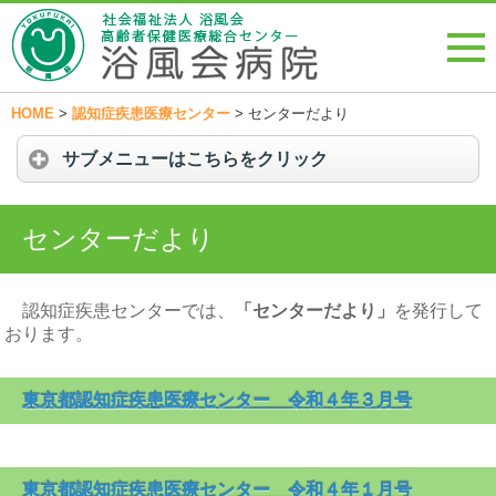
HOME
>
認知症疾患医療センター
>
センターだより
サブメニューはこちらをクリック
センターだより
認知症疾患センターでは、
「センターだより」
を発行して
おります。
東京都認知症疾患医療センター 令和４年３月号
東京都認知症疾患医療センター 令和４年１月号