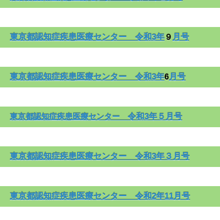
東京都認知症疾患医療センター
令和3年
月号
９
東京都認知症疾患医療センター
令和3年
月号
6
令和3年
５月号
東京都認知症疾患医療センター
東京都認知症疾患医療センター
令和3年
３月号
東京都認知症疾患医療センター
令和2年
11月号